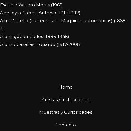
Escuela William Morris (1961)
Abelleyra Cabral, Antonio (1911-1992)
Aitro, Catello (La Lechuza – Maquinas automáticas) (1868-
?)
Alonso, Juan Carlos (1886-1945)
Alonso Casellas, Eduardo (1917-2006)
Home
Artistas / Instituciones
Muestras y Curiosidades
Contacto