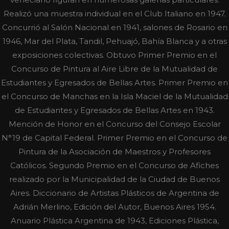
Realizó una muestra individual en el Club Italiano en 1947.
Concurrió al Salón Nacional en 1941, salones de Rosario en
1946, Mar del Plata, Tandil, Pehuajó, Bahía Blanca y a otras
exposiciones colectivas. Obtuvo Primer Premio en el
Concurso de Pintura al Aire Libre de la Mutualidad de
Estudiantes y Egresados de Bellas Artes. Primer Premio en
el Concurso de Manchas en la Isla Maciel de la Mutualidad
de Estudiantes y Egresados de Bellas Artes en 1943.
Mención de Honor en el Concurso del Consejo Escolar
N°19 de Capital Federal. Primer Premio en el Concurso de
Pintura de la Asociación de Maestros y Profesores
Católicos. Segundo Premio en el Concurso de Afiches
realizado por la Municipalidad de la Ciudad de Buenos
Aires. Diccionario de Artistas Plásticos de Argentina de
Adrián Merlino, Edición del Autor, Buenos Aires 1954.
Anuario Plástica Argentina de 1943, Ediciones Plástica,