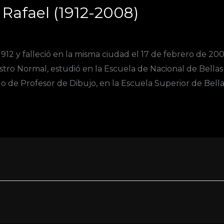
Rafael (1912-2008)
912 y falleció en la misma ciudad el 17 de febrero de 200
estro Normal, estudió en la Escuela de Nacional de Bellas
 de Profesor de Dibujo, en la Escuela Superior de Bella