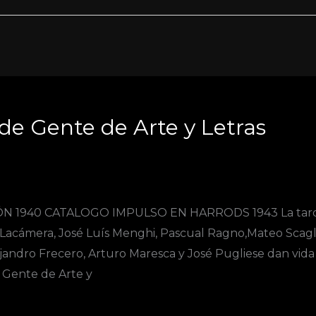
de Gente de Arte y Letras
N 1940 CATALOGO IMPULSO EN HARRODS 1943 La tard
Lacámera, José Luís Menghi, Pascual Ragno,Mateo Scaglia
jandro Frecero, Arturo Maresca y José Pugliese dan vida
 Gente de Arte y