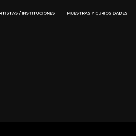
RTISTAS / INSTITUCIONES
MUESTRAS Y CURIOSIDADES